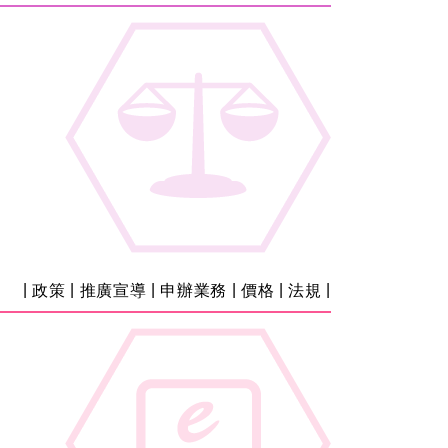
|
|
|
|
|
|
政策
推廣宣導
申辦業務
價格
法規