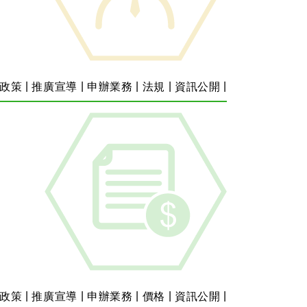
|
|
|
|
|
政策
推廣宣導
申辦業務
法規
資訊公開
|
|
|
|
|
政策
推廣宣導
申辦業務
價格
資訊公開