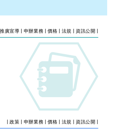
|
|
|
|
|
推廣宣導
申辦業務
價格
法規
資訊公開
|
|
|
|
|
|
政策
申辦業務
價格
法規
資訊公開