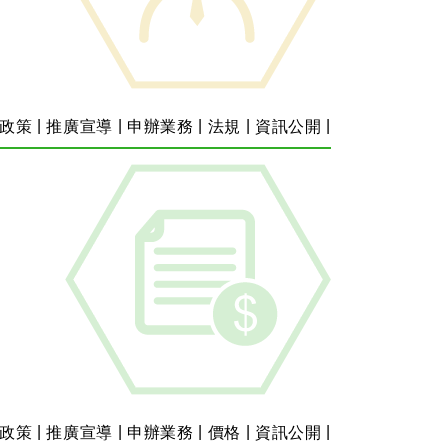
|
|
|
|
|
政策
推廣宣導
申辦業務
法規
資訊公開
|
|
|
|
|
政策
推廣宣導
申辦業務
價格
資訊公開