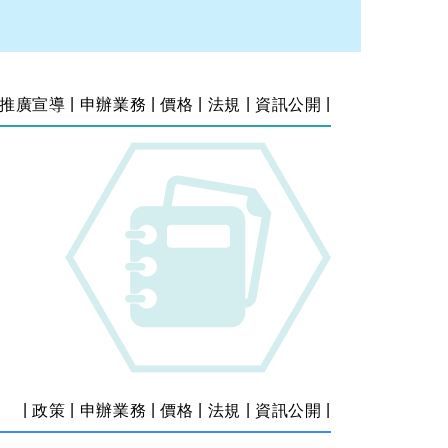
|
|
|
|
|
推廣宣導
申辦業務
價格
法規
資訊公開
|
|
|
|
|
|
政策
申辦業務
價格
法規
資訊公開