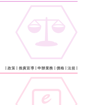
|
|
|
|
|
|
政策
推廣宣導
申辦業務
價格
法規