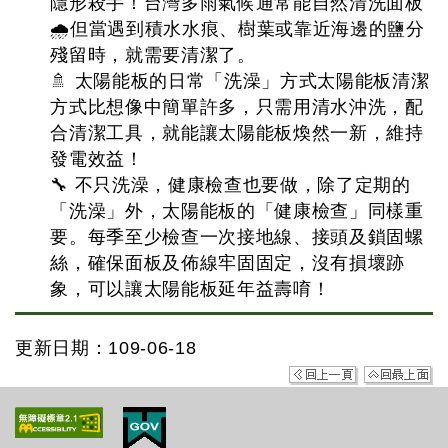
隱形殺手！台灣多雨氣候通常能自然清洗面板
🌧但當遇到積水水痕、樹葉或靠近海邊的鹽分
殘留時，就需要清潔了。
🚿 太陽能板的日常「洗澡」方式太陽能板清潔
方式比想像中簡單許多，只需用清水沖洗，配
合清潔工具，就能讓太陽能板煥然一新，維持
發電效益！
🔧 不只洗澡，健康檢查也要做，除了定期的
「洗澡」外，太陽能板的「健康檢查」同樣重
要。每季至少檢查一次接地線、接頭及鎖固螺
絲，確保面板及佈線牢固固定，沒有損壞跡
象，可以讓太陽能板延年益壽唷！
更新日期：109-06-18