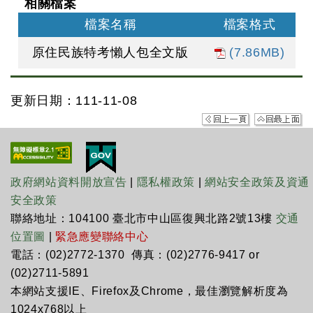
相關檔案
檔案名稱
檔案格式
原住民族特考懶人包全文版
(7.86MB)
更新日期：111-11-08
政府網站資料開放宣告
|
隱私權政策
|
網站安全政策及資通
安全政策
聯絡地址：104100 臺北市中山區復興北路2號13樓
交通
位置圖
|
緊急應變聯絡中心
電話：(02)2772-1370 傳真：(02)2776-9417 or
(02)2711-5891
本網站支援IE、Firefox及Chrome，最佳瀏覽解析度為
1024x768以上