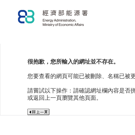
很抱歉，您所輸入的網址並不存在。
您要查看的網頁可能已被刪除、名稱已被
請嘗試以下操作：請確認網址欄內容是否
或返回上一頁瀏覽其他頁面。