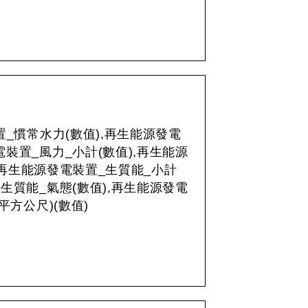
置_慣常水力(數值),再生能源發電
電裝置_風力_小計(數值),再生能源
,再生能源發電裝置_生質能_小計
_生質能_氣態(數值),再生能源發電
方公尺)(數值)