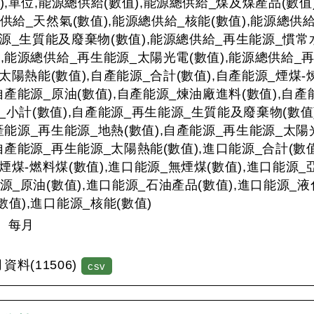
月),單位,能源總供給(數值),能源總供給_煤及煤產品(數
總供給_天然氣(數值),能源總供給_核能(數值),能源總供
源_生質能及廢棄物(數值),能源總供給_再生能源_慣常水
),能源總供給_再生能源_太陽光電(數值),能源總供給_再
太陽熱能(數值),自產能源_合計(數值),自產能源_煙煤-
,自產能源_原油(數值),自產能源_煉油廠進料(數值),自產
_小計(數值),自產能源_再生能源_生質能及廢棄物(數值
自產能源_再生能源_地熱(數值),自產能源_再生能源_太陽
,自產能源_再生能源_太陽熱能(數值),進口能源_合計(數值
煙煤-燃料煤(數值),進口能源_無煙煤(數值),進口能源_
能源_原油(數值),進口能源_石油產品(數值),進口能源_
數值),進口能源_核能(數值)
：
每月
：
料(11506)
csv