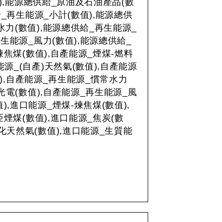
值),能源總供給_原油及石油產品(數
給_再生能源_小計(數值),能源總供
力(數值),能源總供給_再生能源_
生能源_風力(數值),能源總供給_
煉焦煤(數值),自產能源_煙煤-燃料
能源_(自產)天然氣(數值),自產能源
),自產能源_再生能源_慣常水力
光電(數值),自產能源_再生能源_風
),進口能源_煙煤-煉焦煤(數值),
亞煙煤(數值),進口能源_焦炭(數
液化天然氣(數值),進口能源_生質能