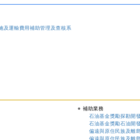
施及運輸費用補助管理及查核系
補助業務
石油基金獎勵探勘開
石油基金獎勵石油開
偏遠與原住民族及離
偏遠與原住民族及離