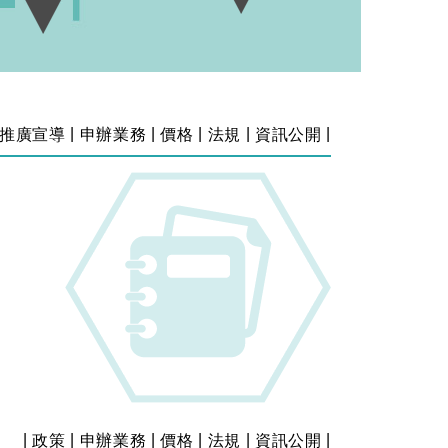
|
|
|
|
|
推廣宣導
申辦業務
價格
法規
資訊公開
|
|
|
|
|
|
政策
申辦業務
價格
法規
資訊公開