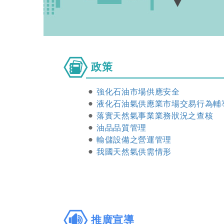
政
政策
策
強化石油市場供應安全
液化石油氣供應業市場交易行為輔
落實天然氣事業業務狀況之查核
油品品質管理
輸儲設備之營運管理
我國天然氣供需情形
推
推廣宣導