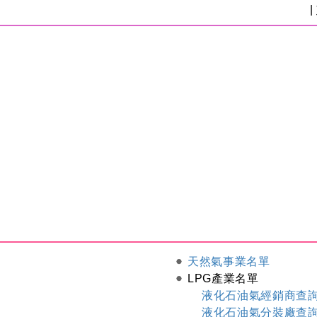
|
天然氣事業名單
LPG產業名單
液化石油氣經銷商查
液化石油氣分裝廠查