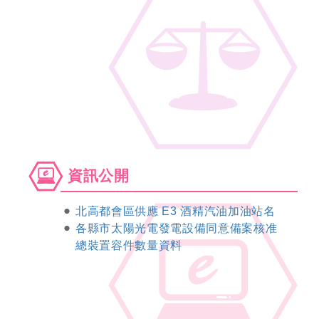
資
資訊公開
訊
公
北高都會區供應 E3 酒精汽油加油站名
開
各縣市太陽光電發電設備同意備案核准
總裝置容件數量資料