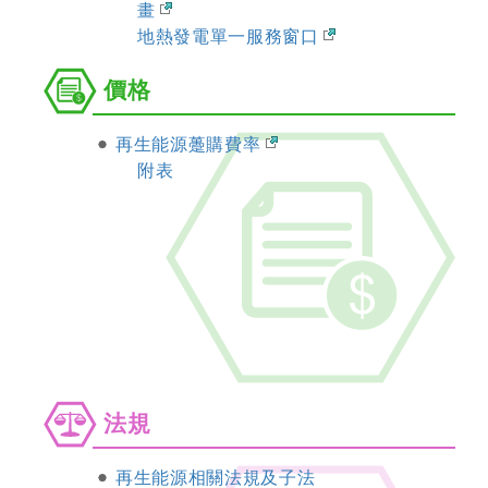
畫
地熱發電單一服務窗口
價
價格
格
再生能源躉購費率
附表
法
法規
規
再生能源相關法規及子法