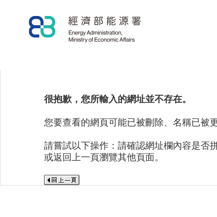
很抱歉，您所輸入的網址並不存在。
您要查看的網頁可能已被刪除、名稱已被
請嘗試以下操作：請確認網址欄內容是否
或返回上一頁瀏覽其他頁面。