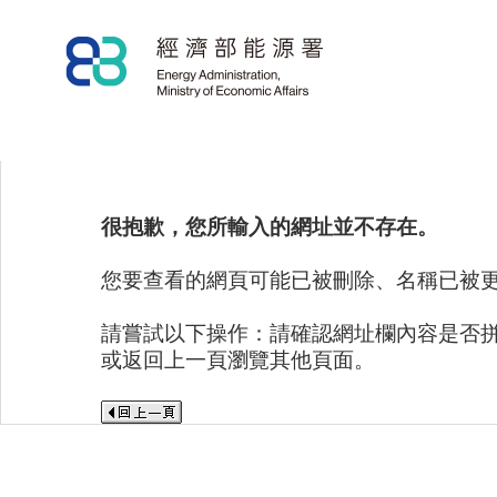
很抱歉，您所輸入的網址並不存在。
您要查看的網頁可能已被刪除、名稱已被
請嘗試以下操作：請確認網址欄內容是否
或返回上一頁瀏覽其他頁面。