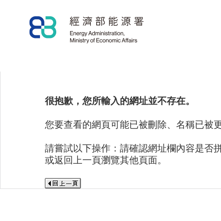
很抱歉，您所輸入的網址並不存在。
您要查看的網頁可能已被刪除、名稱已被
請嘗試以下操作：請確認網址欄內容是否
或返回上一頁瀏覽其他頁面。