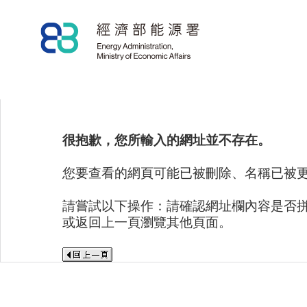
很抱歉，您所輸入的網址並不存在。
您要查看的網頁可能已被刪除、名稱已被
請嘗試以下操作：請確認網址欄內容是否
或返回上一頁瀏覽其他頁面。