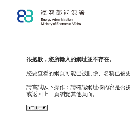
很抱歉，您所輸入的網址並不存在。
您要查看的網頁可能已被刪除、名稱已被
請嘗試以下操作：請確認網址欄內容是否
或返回上一頁瀏覽其他頁面。