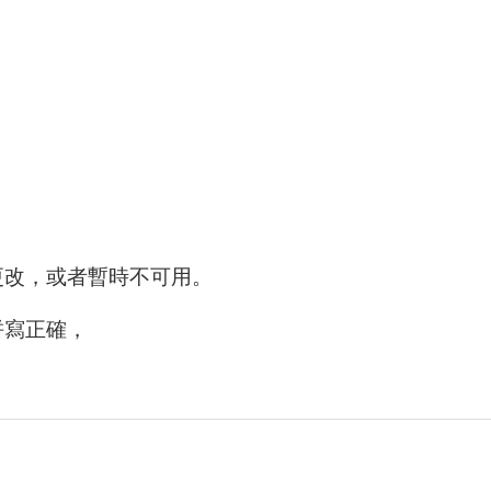
更改，或者暫時不可用。
拼寫正確，