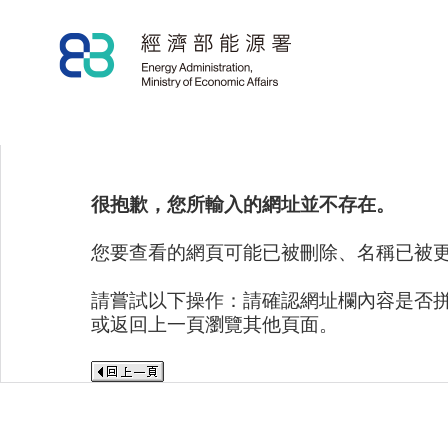
很抱歉，您所輸入的網址並不存在。
您要查看的網頁可能已被刪除、名稱已被
請嘗試以下操作：請確認網址欄內容是否
或返回上一頁瀏覽其他頁面。