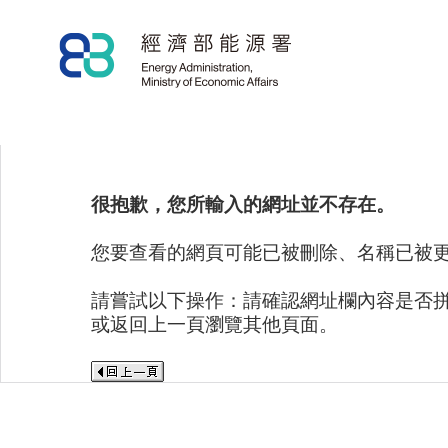
很抱歉，您所輸入的網址並不存在。
您要查看的網頁可能已被刪除、名稱已被
請嘗試以下操作：請確認網址欄內容是否
或返回上一頁瀏覽其他頁面。