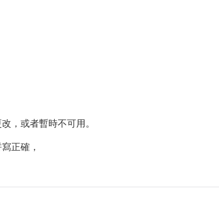
更改，或者暫時不可用。
拼寫正確，