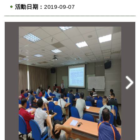
活動日期：
2019-09-07