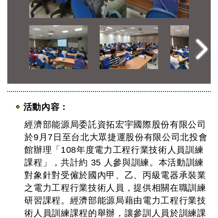
活動內容：
經濟部能源局委託資拓宏宇國際股份有限公司
於9月7日至台北大眾捷運股份有限公司北投會
館辦理「108年度電力工程行業技術人員訓練
課程」，共計約 35 人參與訓練。本活動訓練
對象針對受僱於國內甲、乙、丙級電器承裝業
之電力工程行業技術人員，提供相關在職訓練
研習課程。經濟部能源局藉由電力工程行業技
術人員訓練課程的舉辦，讓參訓人員於訓練課