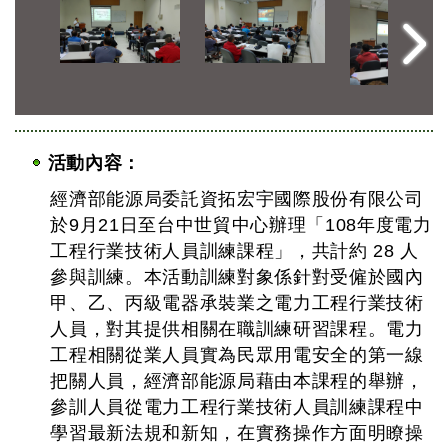
活動內容：
經濟部能源局委託資拓宏宇國際股份有限公司
於9月21日至台中世貿中心辦理「108年度電力
工程行業技術人員訓練課程」，共計約 28 人
參與訓練。本活動訓練對象係針對受僱於國內
甲、乙、丙級電器承裝業之電力工程行業技術
人員，對其提供相關在職訓練研習課程。電力
工程相關從業人員實為民眾用電安全的第一線
把關人員，經濟部能源局藉由本課程的舉辦，
參訓人員從電力工程行業技術人員訓練課程中
學習最新法規和新知，在實務操作方面明瞭操