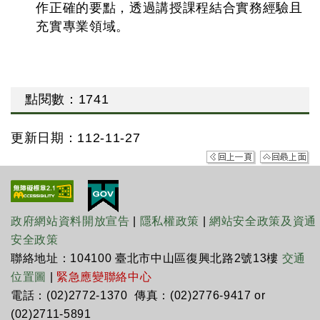
作正確的要點，透過講授課程結合實務經驗且
充實專業領域。
點閱數
：
1741
更新日期：112-11-27
政府網站資料開放宣告
|
隱私權政策
|
網站安全政策及資通
安全政策
聯絡地址：104100 臺北市中山區復興北路2號13樓
交通
位置圖
|
緊急應變聯絡中心
電話：(02)2772-1370 傳真：(02)2776-9417 or
(02)2711-5891