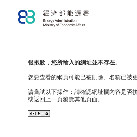
很抱歉，您所輸入的網址並不存在。
您要查看的網頁可能已被刪除、名稱已被
請嘗試以下操作：請確認網址欄內容是否
或返回上一頁瀏覽其他頁面。