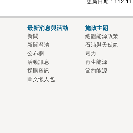
更新日期：112-11-
最新消息與活動
施政主題
新聞
總體能源政策
新聞澄清
石油與天然氣
公布欄
電力
活動訊息
再生能源
採購資訊
節約能源
圖文懶人包