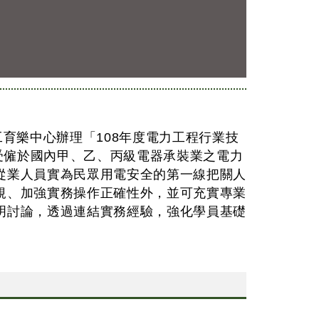
育樂中心辦理「108年度電力工程行業技
對受僱於國內甲、乙、丙級電器承裝業之電力
從業人員實為民眾用電安全的第一線把關人
規、加強實務操作正確性外，並可充實專業
明討論，透過連結實務經驗，強化學員基礎