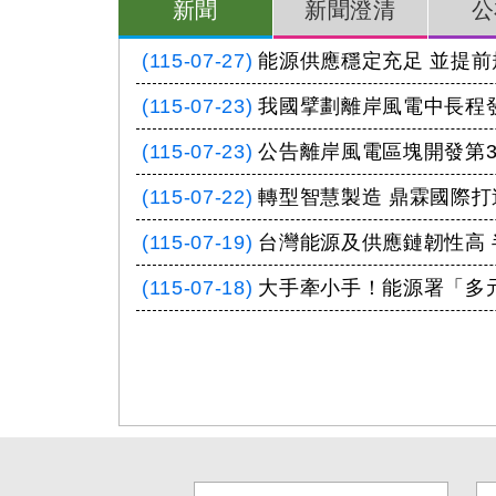
新聞
新聞澄清
公
(115-07-27)
能源供應穩定充足 並提
(115-07-23)
(115-07-23)
(115-07-22)
(115-07-19)
(115-07-18)
大手牽小手！能源署「多