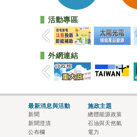
活動專區
外網連結
最新消息與活動
施政主題
新聞
總體能源政策
新聞澄清
石油與天然氣
公布欄
電力