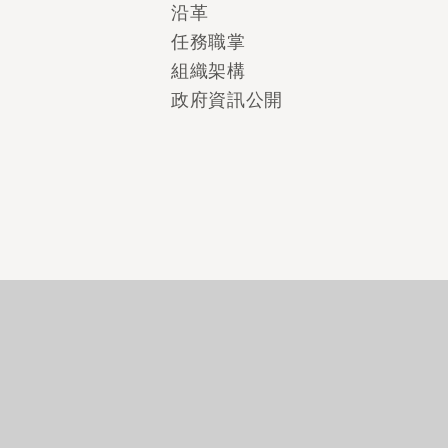
沿革
任務職掌
組織架構
政府資訊公開