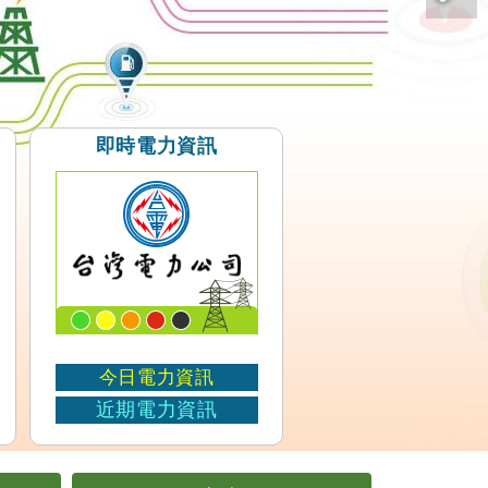
即時電力資訊
今日電力資訊
近期電力資訊