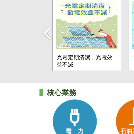
光電定期清潔，光電效
益不減
核心業務