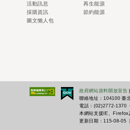
活動訊息
再生能源
採購資訊
節約能源
圖文懶人包
政府網站資料開放宣告
聯絡地址：104100 
電話：(02)2772-1370 傳
本網站支援IE、Firefo
更新日期：115-08-05 