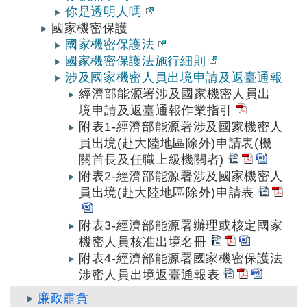
你是透明人嗎
國家機密保護
國家機密保護法
國家機密保護法施行細則
涉及國家機密人員出境申請及返臺通報
經濟部能源署涉及國家機密人員出
境申請及返臺通報作業指引
附表1-經濟部能源署涉及國家機密人
員出境(赴大陸地區除外)申請表(機
關首長及任職上級機關者)
附表2-經濟部能源署涉及國家機密人
員出境(赴大陸地區除外)申請表
附表3-經濟部能源署辦理或核定國家
機密人員核准出境名冊
附表4-經濟部能源署國家機密保護法
涉密人員出境返臺通報表
廉政肅貪