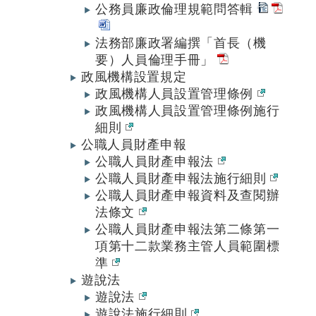
公務員廉政倫理規範問答輯
法務部廉政署編撰「首長（機
要）人員倫理手冊」
政風機構設置規定
政風機構人員設置管理條例
政風機構人員設置管理條例施行
細則
公職人員財產申報
公職人員財產申報法
公職人員財產申報法施行細則
公職人員財產申報資料及查閱辦
法條文
公職人員財產申報法第二條第一
項第十二款業務主管人員範圍標
準
遊說法
遊說法
遊說法施行細則