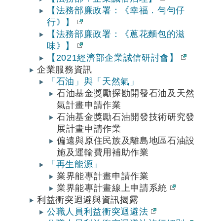
【法務部廉政署：《幸福．勻勻仔
行》】
【法務部廉政署：《蔥花麵包的滋
味》】
【2021經濟部企業誠信研討會】
企業服務資訊
「石油」與「天然氣」
石油基金獎勵探勘開發石油及天然
氣計畫申請作業
石油基金獎勵石油開發技術研究發
展計畫申請作業
偏遠與原住民族及離島地區石油設
施及運輸費用補助作業
「再生能源」
業界能專計畫申請作業
業界能專計畫線上申請系統
利益衝突迴避與資訊揭露
公職人員利益衝突迴避法