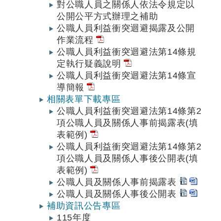
對公職人員之關係人依法令規定以
公開公平方式辦理之補助
公職人員利益衝突迴避揭露及公開
作業流程
公職人員利益衝突迴避法第14條規
定執行疑義說明
公職人員利益衝突迴避法第14條宣
導簡報
相關表單下載專區
公職人員利益衝突迴避法第14條第2
項公職人員及關係人事前揭露表(填
表範例)
公職人員利益衝突迴避法第14條第2
項公職人員及關係人事後公開表(填
表範例)
公職人員及關係人事前揭露表
公職人員及關係人事後公開表
補助資訊公告專區
115年度