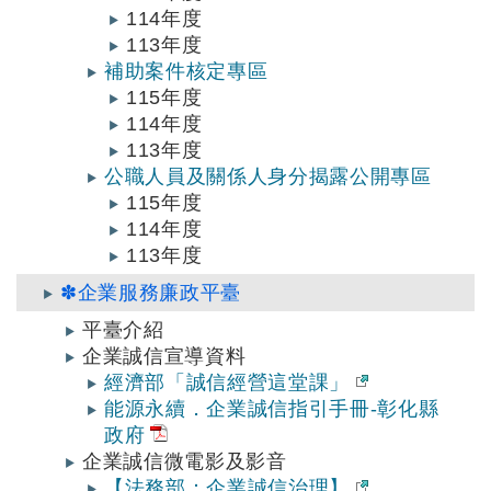
114年度
113年度
補助案件核定專區
115年度
114年度
113年度
公職人員及關係人身分揭露公開專區
115年度
114年度
113年度
✽企業服務廉政平臺
平臺介紹
企業誠信宣導資料
經濟部「誠信經營這堂課」
能源永續．企業誠信指引手冊-彰化縣
政府
企業誠信微電影及影音
【法務部：企業誠信治理】