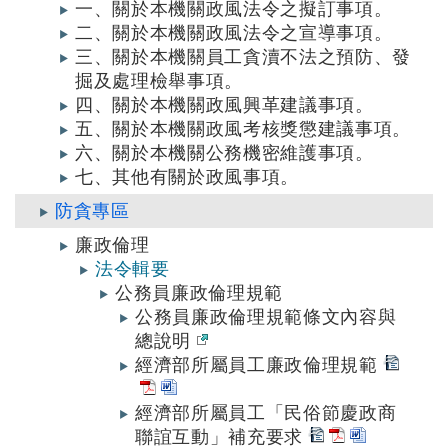
一、關於本機關政風法令之擬訂事項。
二、關於本機關政風法令之宣導事項。
三、關於本機關員工貪瀆不法之預防、發
掘及處理檢舉事項。
四、關於本機關政風興革建議事項。
五、關於本機關政風考核獎懲建議事項。
六、關於本機關公務機密維護事項。
七、其他有關於政風事項。
防貪專區
廉政倫理
法令輯要
公務員廉政倫理規範
公務員廉政倫理規範條文內容與
總說明
經濟部所屬員工廉政倫理規範
經濟部所屬員工「民俗節慶政商
聯誼互動」補充要求