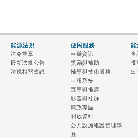
能源法規
便民服務
能
法令規章
申辦資訊
查
最新法規公告
獎勵與補助
視
法規相關會議
輔導與技術服務
出
申報系統
宣導與推廣
影音與社群
廉政專區
開放資料
公共設施維護管理專
區