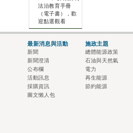
法治教育手冊
（電子書），歡
迎點選觀看
最新消息與活動
施政主題
新聞
總體能源政策
新聞澄清
石油與天然氣
公布欄
電力
活動訊息
再生能源
採購資訊
節約能源
圖文懶人包