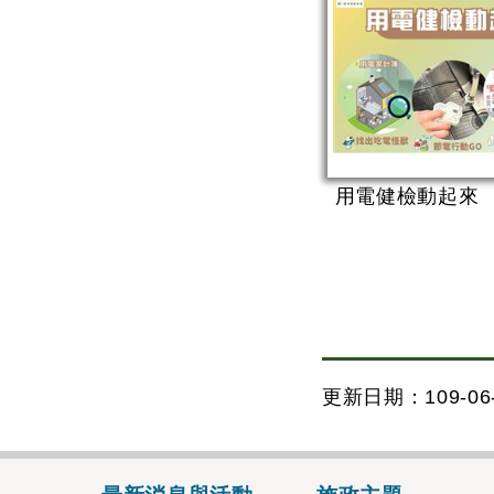
用電健檢動起來
更新日期：109-06-