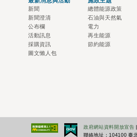
最新消息與活動
施政主題
新聞
總體能源政策
新聞澄清
石油與天然氣
公布欄
電力
活動訊息
再生能源
採購資訊
節約能源
圖文懶人包
政府網站資料開放宣告
聯絡地址：104100 