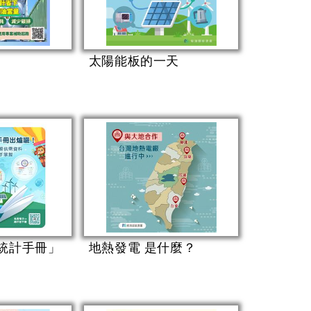
太陽能板的一天
源統計手冊」
地熱發電 是什麼？