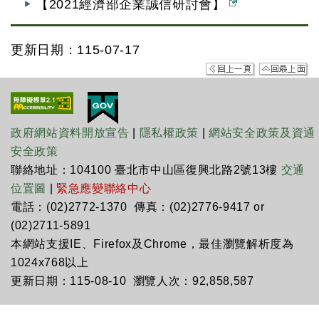
【2021經濟部企業誠信研討會】
更新日期：115-07-17
政府網站資料開放宣告
|
隱私權政策
|
網站安全政策及資通
安全政策
聯絡地址：104100 臺北市中山區復興北路2號13樓
交通
位置圖
|
緊急應變聯絡中心
電話：(02)2772-1370 傳真：(02)2776-9417 or
(02)2711-5891
本網站支援IE、Firefox及Chrome，最佳瀏覽解析度為
1024x768以上
更新日期：115-08-10 瀏覽人次：92,858,587