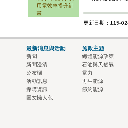
用電效率提升計
畫
更新日期：115-02-
最新消息與活動
施政主題
新聞
總體能源政策
新聞澄清
石油與天然氣
公布欄
電力
活動訊息
再生能源
採購資訊
節約能源
圖文懶人包