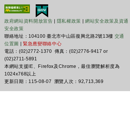
政府網站資料開放宣告
|
隱私權政策
|
網站安全政策及資通
安全政策
聯絡地址：104100 臺北市中山區復興北路2號13樓
交通
位置圖
|
緊急應變聯絡中心
電話：(02)2772-1370 傳真：(02)2776-9417 or
(02)2711-5891
本網站支援IE、Firefox及Chrome，最佳瀏覽解析度為
1024x768以上
更新日期：115-08-07 瀏覽人次：92,713,369