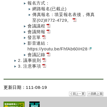
報名方式：
網路報名(已截止)
傳真報名：填妥報名表後，傳真
至(02)8772-4729。
會議議程
會議簡報
發言單
影音連結：
https://youtu.be/FhfAb60iH28
會議記錄
2. 議事規則
3. 注意事項
更新日期：111-08-19