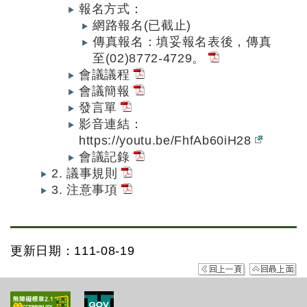
報名方式：
網路報名(已截止)
傳真報名：填妥報名表後，傳真
至(02)8772-4729。
會議議程
會議簡報
發言單
影音連結：
https://youtu.be/FhfAb60iH28
會議記錄
2. 議事規則
3. 注意事項
更新日期：111-08-19