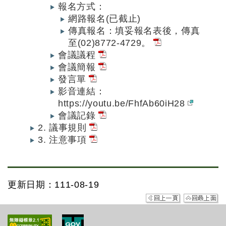
報名方式：
網路報名(已截止)
傳真報名：填妥報名表後，傳真
至(02)8772-4729。
會議議程
會議簡報
發言單
影音連結：
https://youtu.be/FhfAb60iH28
會議記錄
2. 議事規則
3. 注意事項
更新日期：111-08-19