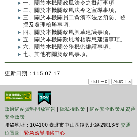
一、關於本機關政風法令之擬訂事項。
二、關於本機關政風法令之宣導事項。
三、關於本機關員工貪瀆不法之預防、發
掘及處理檢舉事項。
四、關於本機關政風興革建議事項。
五、關於本機關政風考核獎懲建議事項。
六、關於本機關公務機密維護事項。
七、其他有關於政風事項。
更新日期：115-07-17
政府網站資料開放宣告
|
隱私權政策
|
網站安全政策及資通
安全政策
聯絡地址：104100 臺北市中山區復興北路2號13樓
交通
位置圖
|
緊急應變聯絡中心