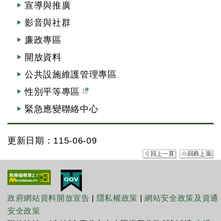
宣導與推廣
影音與社群
廉政專區
開放資料
公共設施維護管理專區
性別平等專區
緊急應變聯絡中心
更新日期：115-06-09
政府網站資料開放宣告
|
隱私權政策
|
網站安全政策及資通
安全政策