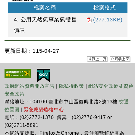
檔案名稱
檔案格式
4. 公用天然氣事業氣體售
(277.13KB)
價表
更新日期：115-04-27
政府網站資料開放宣告
|
隱私權政策
|
網站安全政策及資通
安全政策
聯絡地址：104100 臺北市中山區復興北路2號13樓
交通
位置圖
|
緊急應變聯絡中心
電話：(02)2772-1370 傳真：(02)2776-9417 or
(02)2711-5891
本網站支援IE、Firefox及Chrome，最佳瀏覽解析度為