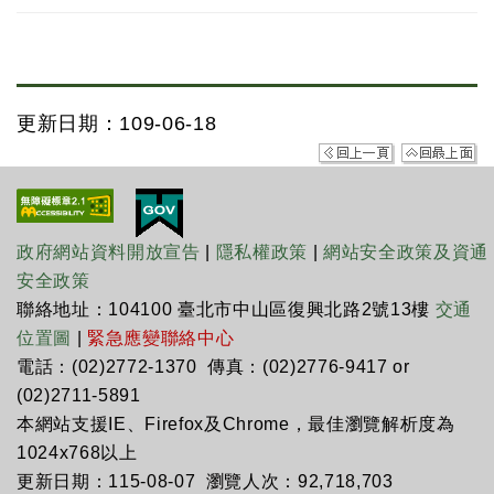
更新日期：109-06-18
政府網站資料開放宣告
|
隱私權政策
|
網站安全政策及資通
安全政策
聯絡地址：104100 臺北市中山區復興北路2號13樓
交通
位置圖
|
緊急應變聯絡中心
電話：(02)2772-1370 傳真：(02)2776-9417 or
(02)2711-5891
本網站支援IE、Firefox及Chrome，最佳瀏覽解析度為
1024x768以上
更新日期：115-08-07 瀏覽人次：92,718,703