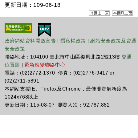
更新日期：109-06-18
政府網站資料開放宣告
|
隱私權政策
|
網站安全政策及資通
安全政策
聯絡地址：104100 臺北市中山區復興北路2號13樓
交通
位置圖
|
緊急應變聯絡中心
電話：(02)2772-1370 傳真：(02)2776-9417 or
(02)2711-5891
本網站支援IE、Firefox及Chrome，最佳瀏覽解析度為
1024x768以上
更新日期：115-08-07 瀏覽人次：92,787,882