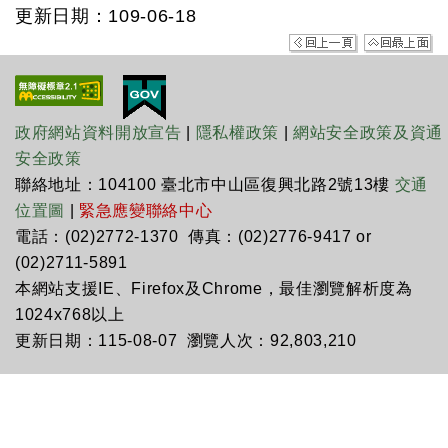
更新日期：109-06-18
政府網站資料開放宣告
|
隱私權政策
|
網站安全政策及資通
安全政策
聯絡地址：104100 臺北市中山區復興北路2號13樓
交通
位置圖
|
緊急應變聯絡中心
電話：(02)2772-1370 傳真：(02)2776-9417 or
(02)2711-5891
本網站支援IE、Firefox及Chrome，最佳瀏覽解析度為
1024x768以上
更新日期：115-08-07 瀏覽人次：92,803,210