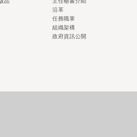
版品
主任秘書介紹
沿革
任務職掌
組織架構
政府資訊公開