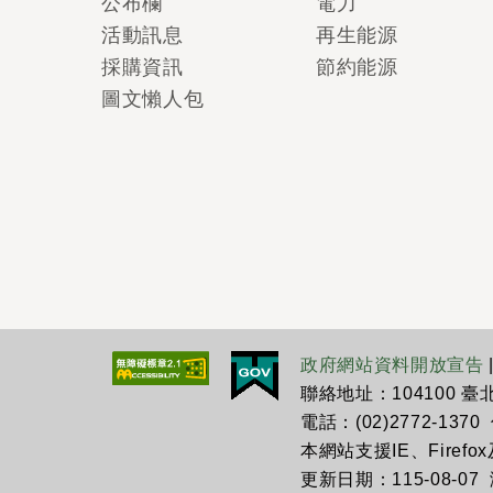
公布欄
電力
活動訊息
再生能源
採購資訊
節約能源
圖文懶人包
政府網站資料開放宣告
聯絡地址：104100 
電話：(02)2772-1370 傳
本網站支援IE、Firefo
更新日期：115-08-07 