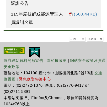
調訓公告
115年度技師或能源管理人
(608.44KB)
員調訓名單
政府網站資料開放宣告
|
隱私權政策
|
網站安全政策及資通
安全政策
聯絡地址：104100 臺北市中山區復興北路2號13樓
交通
位置圖
|
緊急應變聯絡中心
電話：(02)2772-1370 傳真：(02)2776-9417 or
(02)2711-5891
本網站支援IE、Firefox及Chrome，最佳瀏覽解析度為
1024x768以上