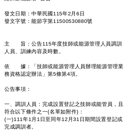
發文日期：中華民國115年2月6日
發文字號：能節字第11500530880號
主 旨：公告115年度技師或能源管理人員調訓
人員、訓練內容及時數。
依 據：「技師或能源管理人員辦理能源管理業
務資格認定辦法」第5條第4項。
公告事項：
一、調訓人員：完成設置登記之技師或能管員，且
符合以下條件之一(名單如附件)：
(一)111年1月1日至同年12月31日期間設置登記或
完成調訓者。