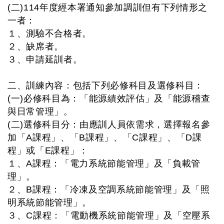
(二)114年度經本署通知參加調訓但有下列情形之
一者：
１、測驗不合格者。
２、缺席者。
３、申請延訓者。
二、訓練內容：包括下列必修科目及選修科目：
(一)必修科目為：「能源績效評估」及「能源稽查
與日常管理」。
(二)選修科目分：由應訓人員依需求，選擇報名參
加「A課程」、「B課程」、「C課程」、「D課
程」或「E課程」：
１、A課程：「電力系統節能管理」及「負載管
理」。
２、B課程：「冷凍及空調系統節能管理」及「照
明系統節能管理」。
３、C課程：「電動機系統節能管理」及「空壓系