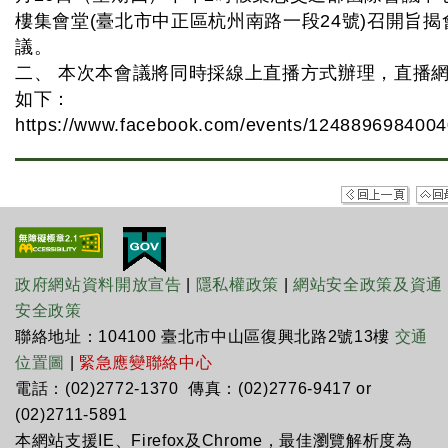
樓集會堂(臺北市中正區杭州南路一段24號)召開旨揭
議。
二、 本次本會議將同時採線上直播方式辦理，直播
如下：
https://www.facebook.com/events/1248896984004
政府網站資料開放宣告
|
隱私權政策
|
網站安全政策及資通
安全政策
聯絡地址：104100 臺北市中山區復興北路2號13樓
交通
位置圖
|
緊急應變聯絡中心
電話：(02)2772-1370 傳真：(02)2776-9417 or
(02)2711-5891
本網站支援IE、Firefox及Chrome，最佳瀏覽解析度為