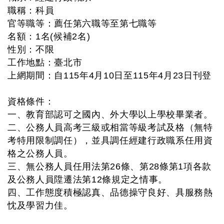
職稱：科員
官等職等：薦任第六職等至第七職等
名額：1名(候補2名)
性別：不限
工作地點：臺北市
上網期間：自115年4月10日至115年4月23日刊登
資格條件：
一、教育部認可之國內、外大學以上學校畢業者。
二、公務人員高考三級或相當等級考試及格（無特
考特用限制調任），並具調任經建行政職系任用資
格之公務人員。
三、無公務人員任用法第26條、第28條第1項各款
及公務人員陞遷法第12條規定之情事。
四、工作態度積極認真、品德操守良好、具服務熱
忱及學習力佳。