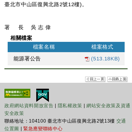
臺北市中山區復興北路2號12樓)。
署 長 吳 志 偉
相關檔案
檔案名稱
檔案格式
能源署公告
(513.18KB)
政府網站資料開放宣告
|
隱私權政策
|
網站安全政策及資通
安全政策
聯絡地址：104100 臺北市中山區復興北路2號13樓
交通
位置圖
|
緊急應變聯絡中心