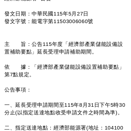
發文日期：中華民國115年5月27日
發文字號：能電字第11503006060號
主 旨：公告115年度「經濟部產業儲能設備設
置補助要點」延長受理申請補助期間。
依 據：「經濟部產業儲能設備設置補助要點」
第7點規定。
公告事項：
一、延長受理申請期間至115年8月31日下午5時30
分止(以指定送達地點收受申請文件之時間為準)。
二、指定送達地點：經濟部能源署(地址：104100