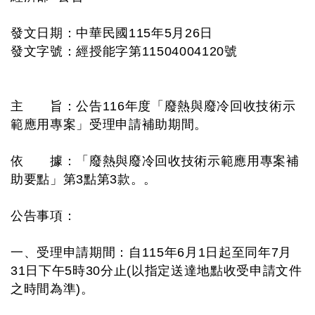
發文日期：中華民國115年5月26日
發文字號：經授能字第11504004120號
主 旨：公告116年度「廢熱與廢冷回收技術示
範應用專案」受理申請補助期間。
依 據：「廢熱與廢冷回收技術示範應用專案補
助要點」第3點第3款。。
公告事項：
一、受理申請期間：自115年6月1日起至同年7月
31日下午5時30分止(以指定送達地點收受申請文件
之時間為準)。