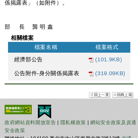
係揭露表」（如附件）。
部 長 龔 明 鑫
相關檔案
檔案名稱
檔案格式
經濟部公告
(101.9KB)
公告附件-身分關係揭露表
(319.09KB)
政府網站資料開放宣告
|
隱私權政策
|
網站安全政策及資通
安全政策