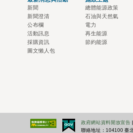
新聞
總體能源政策
新聞澄清
石油與天然氣
公布欄
電力
活動訊息
再生能源
採購資訊
節約能源
圖文懶人包
政府網站資料開放宣告
聯絡地址：104100 