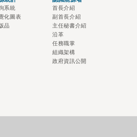
詢系統
首長介紹
覺化圖表
副首長介紹
版品
主任秘書介紹
沿革
任務職掌
組織架構
政府資訊公開