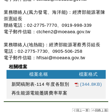
業務聯絡人(風力發電、海洋能)：經濟部能源署陳
崇憲組長
聯絡電話：02-2775-7770、0919-998-339
電子郵件信箱：
ctchen2@moeaea.gov.tw
業務聯絡人(地熱能)：經濟部能源署蔡秀芬組長
電話：02-2775-7730、0905-506-258
電子郵件信箱：
hftsai@moeaea.gov.tw
相關檔案
檔案名稱
檔案格式
新聞稿附表-114 年度各類別
(344.8KB)
再生能源電能躉購費率草案