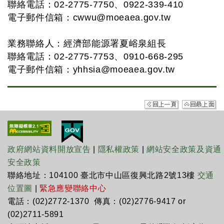
聯絡電話：02-2775-7750、0922-339-410
電子郵件信箱：
cwwu@moeaea.gov.tw
業務聯絡人：經濟部能源署夏峪泉組長
聯絡電話：02-2775-7753、0910-668-295
電子郵件信箱：
yhhsia@moeaea.gov.tw
政府網站資料開放宣告
|
隱私權政策
|
網站安全政策及資通
安全政策
聯絡地址：104100 臺北市中山區復興北路2號13樓
交通
位置圖
|
緊急應變聯絡中心
電話：(02)2772-1370 傳真：(02)2776-9417 or
(02)2711-5891