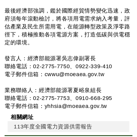
最後經濟部強調，鑑於國際經貿情勢變化迅速，政
府須每年滾動檢討，將各項用電需求納入考量，評
估產業及民生所需用電，在能源轉型政策及淨零路
徑下，積極推動各項電源方案，打造低碳與供電穩
定的環境。
發言人：經濟部能源署吳志偉副署長
聯絡電話：02-2775-7750、0922-339-410
電子郵件信箱：
cwwu@moeaea.gov.tw
業務聯絡人：經濟部能源署夏峪泉組長
聯絡電話：02-2775-7753、0910-668-295
電子郵件信箱：
yhhsia@moeaea.gov.tw
相關網址
113年度全國電力資源供需報告