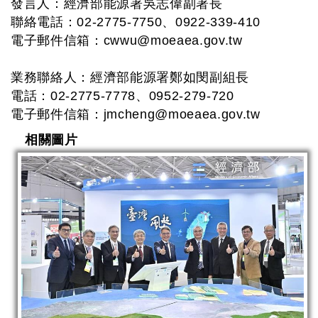
發言人：經濟部能源署吳志偉副署長
聯絡電話：02-2775-7750、0922-339-410
電子郵件信箱：
cwwu@moeaea.gov.tw
業務聯絡人：經濟部能源署鄭如閔副組長
電話：02-2775-7778、0952-279-720
電子郵件信箱：
jmcheng@moeaea.gov.tw
相關圖片