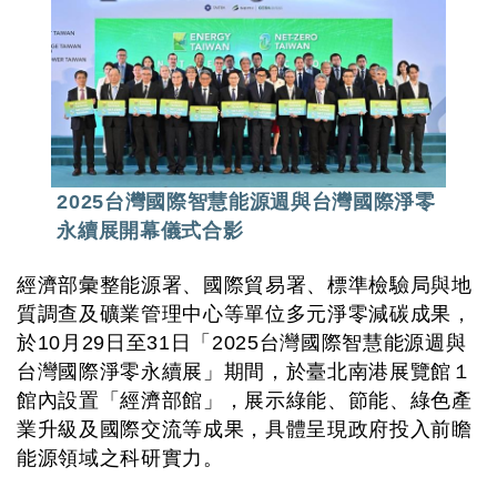
2025台灣國際智慧能源週與台灣國際淨零
永續展開幕儀式合影
經濟部彙整能源署、國際貿易署、標準檢驗局與地
質調查及礦業管理中心等單位多元淨零減碳成果，
於10月29日至31日「2025台灣國際智慧能源週與
台灣國際淨零永續展」期間，於臺北南港展覽館１
館內設置「經濟部館」，展示綠能、節能、綠色產
業升級及國際交流等成果，具體呈現政府投入前瞻
能源領域之科研實力。