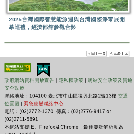
2025台灣國際智慧能源週與台灣國際淨零展開
幕巡禮，經濟部館參觀合影
政府網站資料開放宣告
|
隱私權政策
|
網站安全政策及資通
安全政策
聯絡地址：104100 臺北市中山區復興北路2號13樓
交通
位置圖
|
緊急應變聯絡中心
電話：(02)2772-1370 傳真：(02)2776-9417 or
(02)2711-5891
本網站支援IE、Firefox及Chrome，最佳瀏覽解析度為