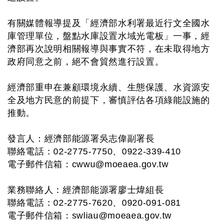
有關媒體報導提及「經濟部水利署最近行文全國水
庫管理單位，盤點水庫設置水域光電板」一事，經
濟部再次說明相關報導與事實不符，在未取得地方
政府同意之前，絕不會貿然進行設置。
經濟部重申在兼顧環境永續、生態保護、水資源安
全及地方民意的前提下，審慎評估各項綠能設施的
推動。
發言人：經濟部能源署吳志偉副署長
聯絡電話：02-2775-7750、0922-339-410
電子郵件信箱：
cwwu@moeaea.gov.tw
業務聯絡人：經濟部能源署廖士煒組長
聯絡電話：02-2775-7620、0920-091-081
電子郵件信箱：
swliau@moeaea.gov.tw