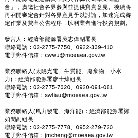
會」，廣邀社會各界參與並提供寶貴意見。後續將
再召開審定會針對各界意見予以討論，加速完成審
定作業及費率公告程序，以利業者進行投資規劃。
發言人：經濟部能源署吳志偉副署長
聯絡電話：02-2775-7750、0922-339-410
電子郵件信箱：
cwwu@moeaea.gov.tw
業務聯絡人(太陽光電、生質能、廢棄物、小水
力)：經濟部能源署廖士煒組長
聯絡電話：02-2775-7620、0920-091-081
電子郵件信箱：
swliau@moeaea.gov.tw
業務聯絡人(風力發電、海洋能)：經濟部能源署鄭
如閔副組長
聯絡電話：02-2775-7778、0952-279-720
電子郵件信箱：
jmcheng@moeaea.gov.tw