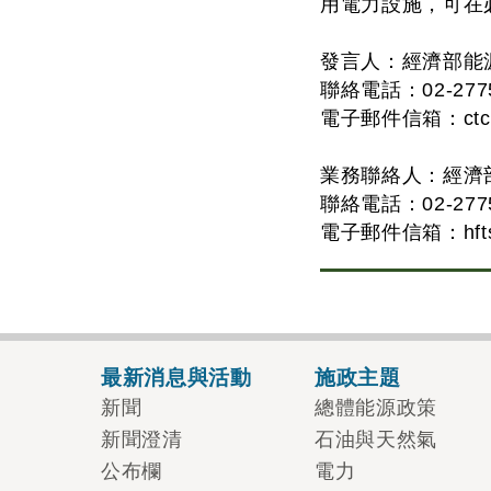
用電力設施，可在
發言人：經濟部能
聯絡電話：02-2775-
電子郵件信箱：
ct
業務聯絡人：經濟
聯絡電話：02-2775-
電子郵件信箱：
hf
最新消息與活動
施政主題
新聞
總體能源政策
新聞澄清
石油與天然氣
公布欄
電力