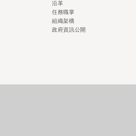
沿革
任務職掌
組織架構
政府資訊公開