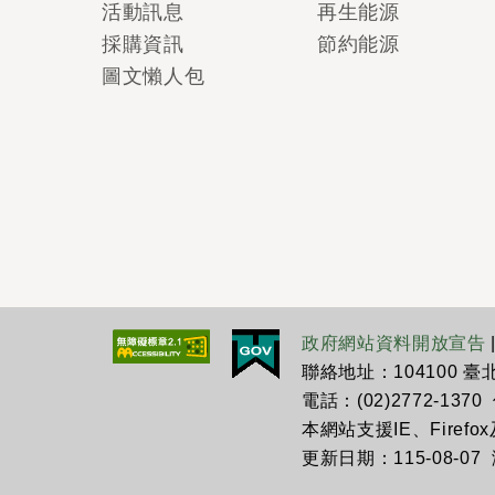
活動訊息
再生能源
採購資訊
節約能源
圖文懶人包
政府網站資料開放宣告
聯絡地址：104100 
電話：(02)2772-1370 傳
本網站支援IE、Firefo
更新日期：115-08-07 