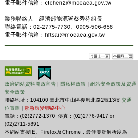
電子郵件信箱：
ctchen2@moeaea.gov.tw
業務聯絡人：經濟部能源署蔡秀芬組長
聯絡電話：02-2775-7730、0905-506-658
電子郵件信箱：
hftsai@moeaea.gov.tw
政府網站資料開放宣告
|
隱私權政策
|
網站安全政策及資通
安全政策
聯絡地址：104100 臺北市中山區復興北路2號13樓
交通
位置圖
|
緊急應變聯絡中心
電話：(02)2772-1370 傳真：(02)2776-9417 or
(02)2711-5891
本網站支援IE、Firefox及Chrome，最佳瀏覽解析度為